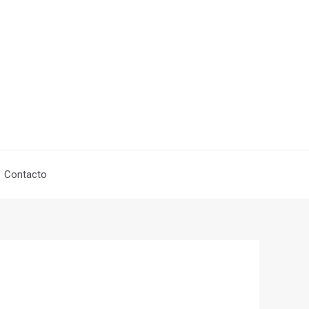
Contacto