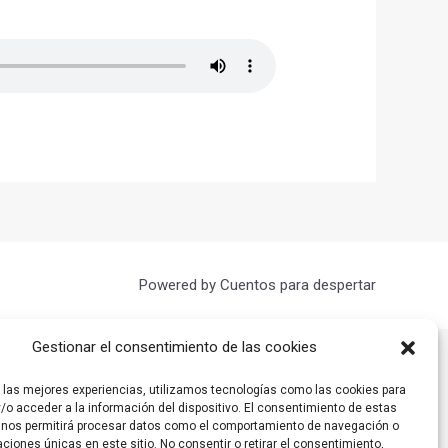
Powered by Cuentos para despertar
Gestionar el consentimiento de las cookies
r las mejores experiencias, utilizamos tecnologías como las cookies para
/o acceder a la información del dispositivo. El consentimiento de estas
 nos permitirá procesar datos como el comportamiento de navegación o
caciones únicas en este sitio. No consentir o retirar el consentimiento,