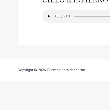
Copyright © 2026 Cuentos para despertar